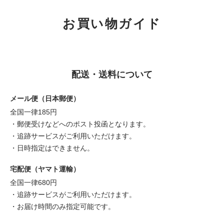
お買い物ガイド
配送・送料について
メール便（日本郵便）
全国一律185円
・郵便受けなどへのポスト投函となります。
・追跡サービスがご利用いただけます。
・日時指定はできません。
宅配便（ヤマト運輸）
全国一律680円
・追跡サービスがご利用いただけます。
・お届け時間のみ指定可能です。