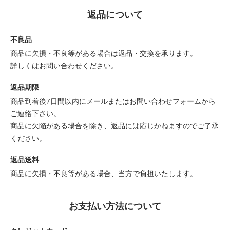
返品について
不良品
商品に欠損・不良等がある場合は返品・交換を承ります。
詳しくはお問い合わせください。
返品期限
商品到着後7日間以内にメールまたはお問い合わせフォームから
ご連絡下さい。
商品に欠陥がある場合を除き、返品には応じかねますのでご了承
ください。
返品送料
商品に欠損・不良等がある場合、当方で負担いたします。
お支払い方法について