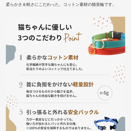
柔らかさ＆軽さにこだわった、コットン素材の猫首輪です。