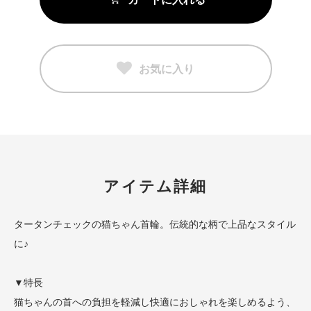
お気に入り
アイテム詳細
タータンチェックの猫ちゃん首輪。伝統的な柄で上品なスタイル
に♪
▼特長
猫ちゃんの首への負担を軽減し快適におしゃれを楽しめるよう、