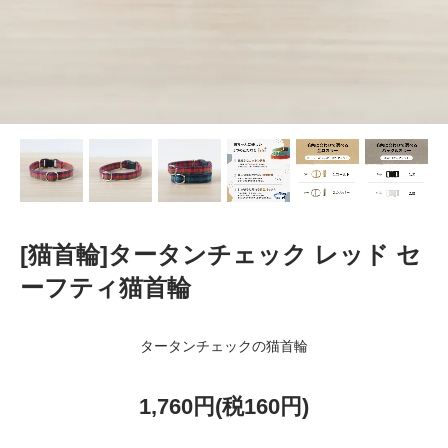
[猫首輪]タータンチェック レッド セ
ーフティ猫首輪
タータンチェックの猫首輪
1,760円(税160円)