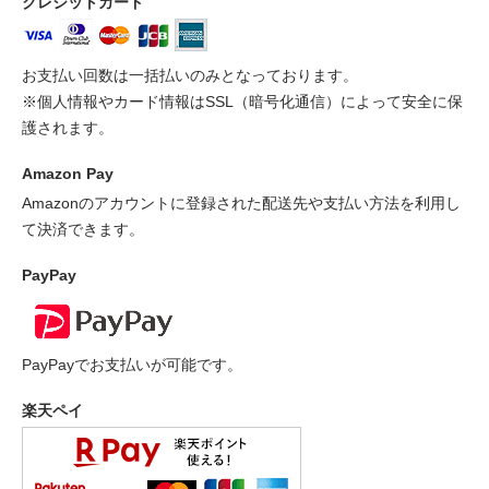
クレジットカード
お支払い回数は一括払いのみとなっております。
※個人情報やカード情報はSSL（暗号化通信）によって安全に保
護されます。
Amazon Pay
Amazonのアカウントに登録された配送先や支払い方法を利用し
て決済できます。
PayPay
PayPayでお支払いが可能です。
楽天ペイ