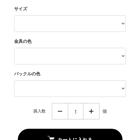
サイズ
金具の色
バックルの色
購入数
個
カートに入れる