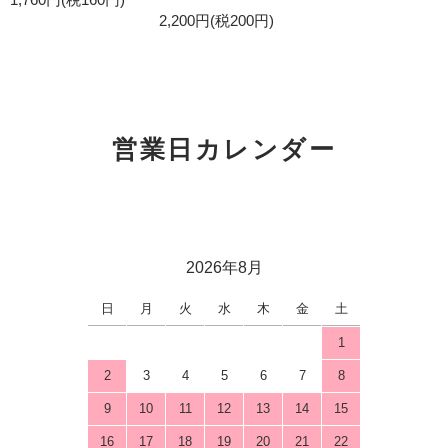
2,200円(税200円)
営業日カレンダー
2026年8月
日
月
火
水
木
金
土
1
2
3
4
5
6
7
8
9
10
11
12
13
14
15
16
17
18
19
20
21
22