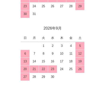
23
24
25
26
27
28
29
30
31
2026年9月
日
月
火
水
木
金
土
1
2
3
4
5
6
7
8
9
10
11
12
13
14
15
16
17
18
19
20
21
22
23
24
25
26
27
28
29
30