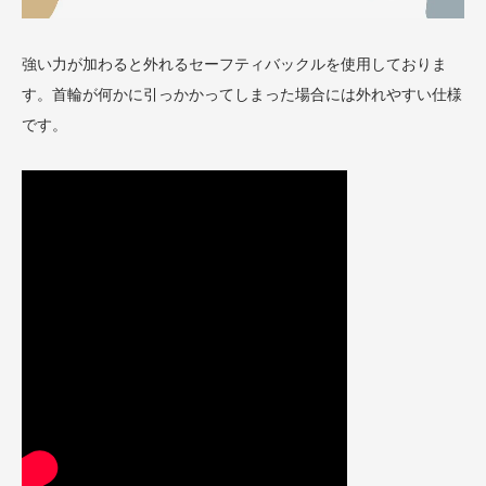
強い力が加わると外れるセーフティバックルを使用しておりま
す。首輪が何かに引っかかってしまった場合には外れやすい仕様
です。